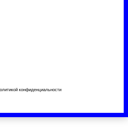
 политикой конфиденциальности