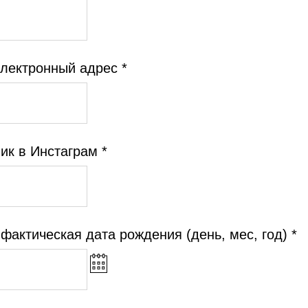
лектронный адрес *
ик в Инстаграм *
фактическая дата рождения (день, мес, год) *