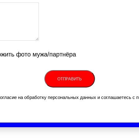
жить фото мужа/партнёра
ОТПРАВИТЬ
согласие на обработку персональных данных и соглашаетесь c