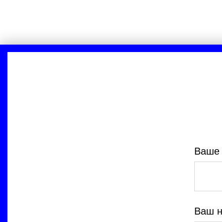
Ваше 
Ваш н