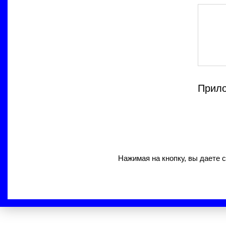
Прило
Нажимая на кнопку, вы даете 